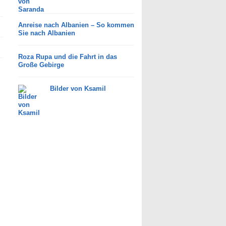
Anreise nach Albanien – So kommen
Sie nach Albanien
Roza Rupa und die Fahrt in das
Große Gebirge
Bilder von Ksamil