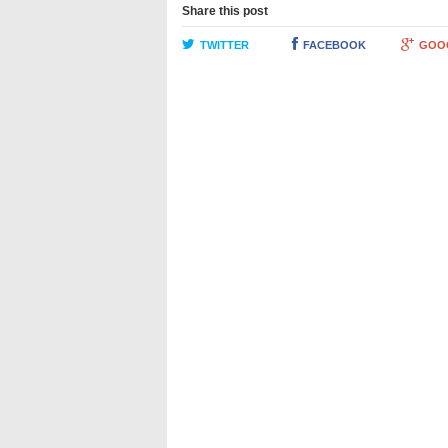
Share this post
TWITTER
FACEBOOK
GOO