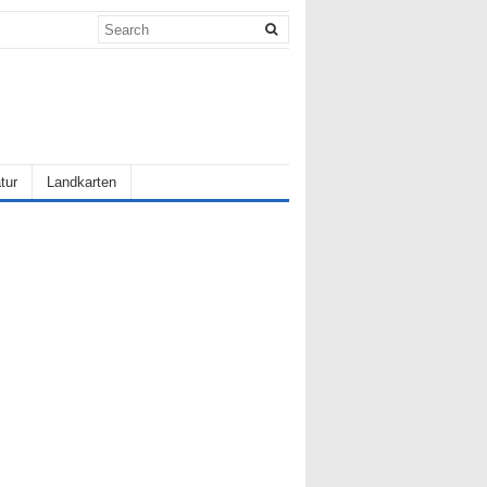
tur
Landkarten