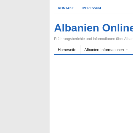
KONTAKT
IMPRESSUM
Albanien Onlin
Erfahrungsberichte und Informationen über Alba
Homeseite
Albanien Informationen