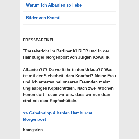
Warum ich Albanien so liebe
Bilder von Ksamil
PRESSEARTIKEL
"Presebericht im Berliner KURIER und in der
Hamburger Morgenpost von Jürgen Kowallik."
Albanien??? Da wollt ihr in den Urlaub?? Was
ist mit der Sicherheit, dem Komfort? Meine Frau
und ich ernteten bei unseren Freunden meist
ungläubiges Kopfschütteln. Nach zwei Wochen
Ferien dort freuen wir uns, dass wir nun dran
sind mit dem Kopfschütteln.
>> Geheimtipp Albanien Hamburger
Morgenpost
Kategorien