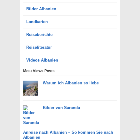
Bilder Albanien
Landkarten
Reiseberichte
Reiseliteratur
Videos Albanien
Most Views Posts
Warum ich Albanien so liebe
Bilder von Saranda
Anreise nach Albanien – So kommen Sie nach
Albanien