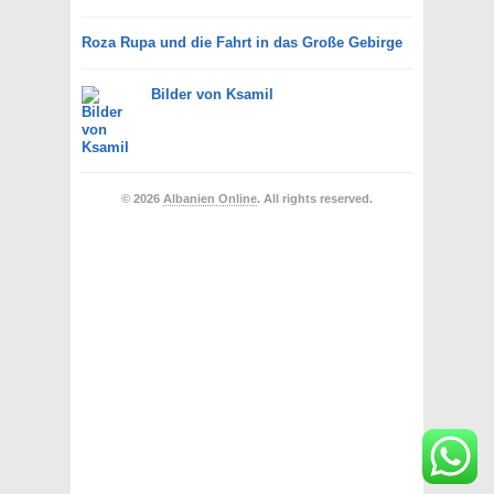
Roza Rupa und die Fahrt in das Große Gebirge
Bilder von Ksamil
© 2026
Albanien Online
. All rights reserved.