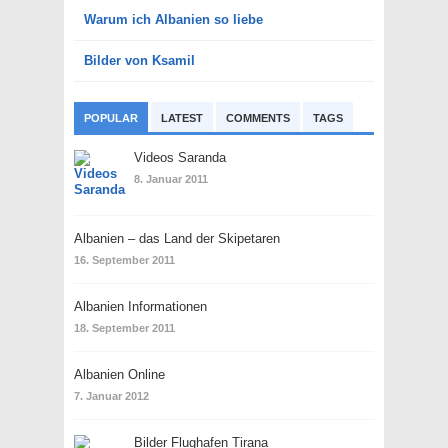
Warum ich Albanien so liebe
Bilder von Ksamil
POPULAR
LATEST
COMMENTS
TAGS
Videos Saranda
8. Januar 2011
Albanien – das Land der Skipetaren
16. September 2011
Albanien Informationen
18. September 2011
Albanien Online
7. Januar 2012
Bilder Flughafen Tirana