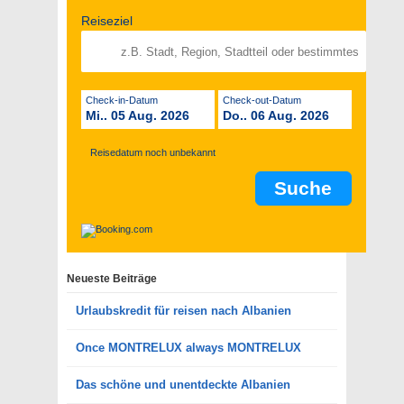
Reiseziel
Check-in-Datum
Check-out-Datum
Mi.. 05 Aug. 2026
Do.. 06 Aug. 2026
Reisedatum noch unbekannt
Neueste Beiträge
Urlaubskredit für reisen nach Albanien
Once MONTRELUX always MONTRELUX
Das schöne und unentdeckte Albanien