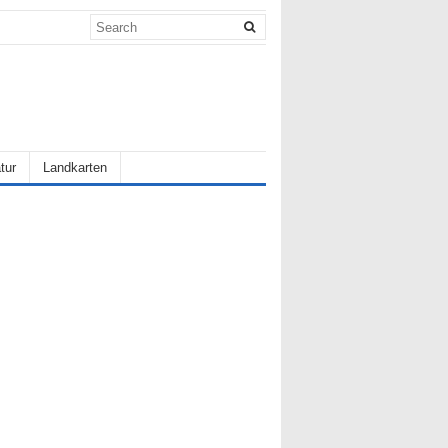
tur
Landkarten