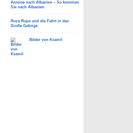
Anreise nach Albanien – So kommen
Sie nach Albanien
Roza Rupa und die Fahrt in das
Große Gebirge
Bilder von Ksamil