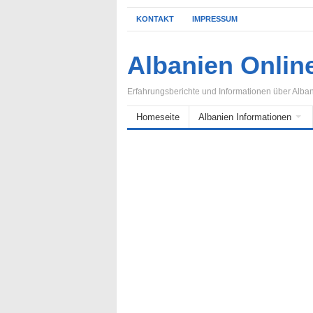
KONTAKT
IMPRESSUM
Albanien Onlin
Erfahrungsberichte und Informationen über Alba
Homeseite
Albanien Informationen