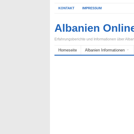
KONTAKT
IMPRESSUM
Albanien Onlin
Erfahrungsberichte und Informationen über Alba
Homeseite
Albanien Informationen