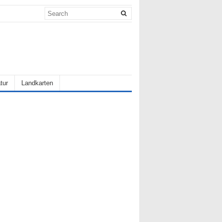
tur
Landkarten