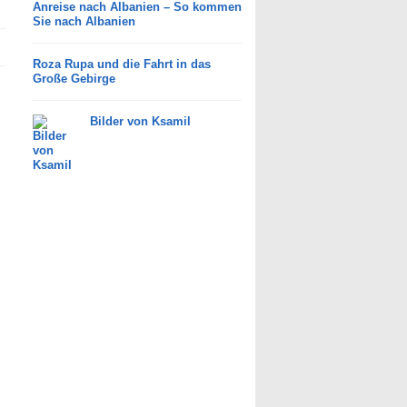
Anreise nach Albanien – So kommen
Sie nach Albanien
Roza Rupa und die Fahrt in das
Große Gebirge
Bilder von Ksamil