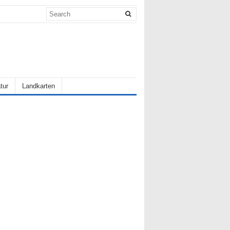
tur
Landkarten