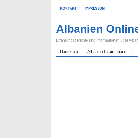
KONTAKT
IMPRESSUM
Albanien Onlin
Erfahrungsberichte und Informationen über Alba
Homeseite
Albanien Informationen