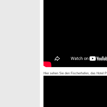
Hier sehen Sie den Fischerhafen, das Hotel 