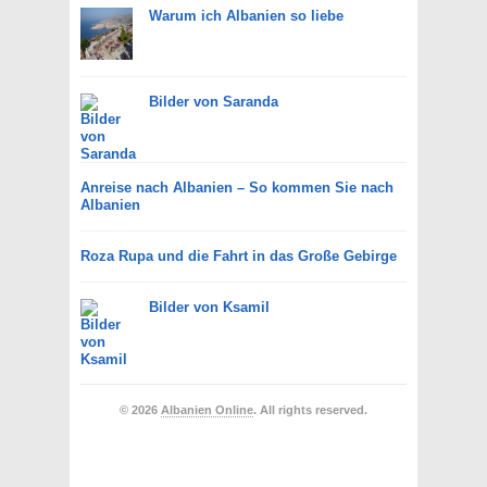
Warum ich Albanien so liebe
Bilder von Saranda
Anreise nach Albanien – So kommen Sie nach
Albanien
Roza Rupa und die Fahrt in das Große Gebirge
Bilder von Ksamil
© 2026
Albanien Online
. All rights reserved.