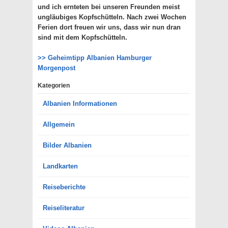
und ich ernteten bei unseren Freunden meist
ungläubiges Kopfschütteln. Nach zwei Wochen
Ferien dort freuen wir uns, dass wir nun dran
sind mit dem Kopfschütteln.
>> Geheimtipp Albanien Hamburger
Morgenpost
Kategorien
Albanien Informationen
Allgemein
Bilder Albanien
Landkarten
Reiseberichte
Reiseliteratur