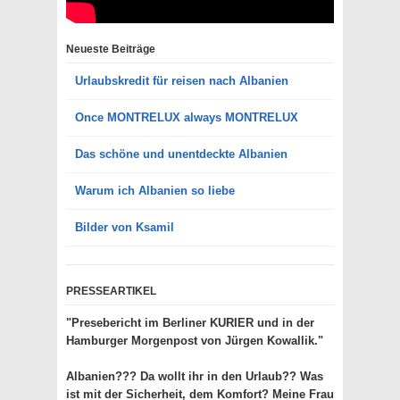
Neueste Beiträge
Urlaubskredit für reisen nach Albanien
Once MONTRELUX always MONTRELUX
Das schöne und unentdeckte Albanien
Warum ich Albanien so liebe
Bilder von Ksamil
PRESSEARTIKEL
"Presebericht im Berliner KURIER und in der
Hamburger Morgenpost von Jürgen Kowallik."
Albanien??? Da wollt ihr in den Urlaub?? Was
ist mit der Sicherheit, dem Komfort? Meine Frau