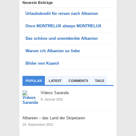
Neueste Beiträge
Urlaubskredit für reisen nach Albanien
Once MONTRELUX always MONTRELUX
Das schöne und unentdeckte Albanien
Warum ich Albanien so liebe
Bilder von Ksamil
POPULAR
LATEST
COMMENTS
TAGS
Videos Saranda
8. Januar 2011
Albanien – das Land der Skipetaren
16. September 2011