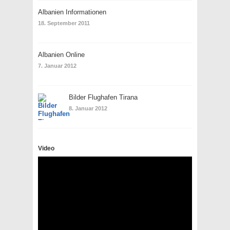
Albanien Informationen
18. September 2011
Albanien Online
7. Januar 2012
Bilder Flughafen Tirana
8. Januar 2012
Video