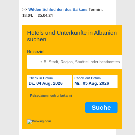
>>
Wilden Schluchten des Balkans
Termin:
18.04. – 25.04.24
Hotels und Unterkünfte in Albanien
suchen
Reiseziel
Check-in-Datum
Check-out-Datum
Di.. 04 Aug. 2026
Mi.. 05 Aug. 2026
Reisedatum noch unbekannt